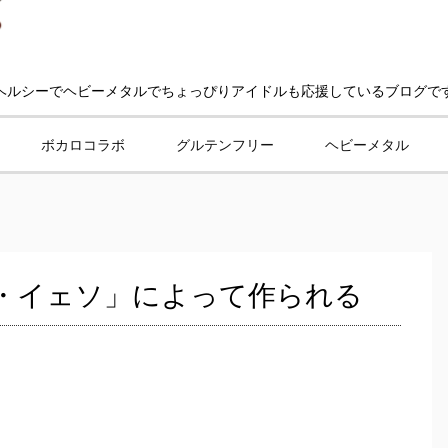
ヘルシーでヘビーメタルでちょっぴりアイドルも応援しているブログで
ボカロコラボ
グルテンフリー
ヘビーメタル
・イェソ」によって作られる