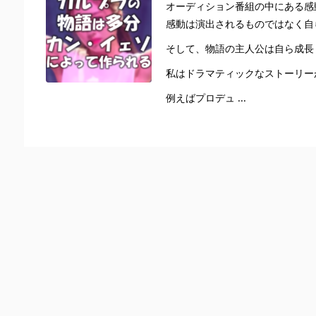
オーディション番組の中にある感
感動は演出されるものではなく自
そして、物語の主人公は自ら成長
私はドラマティックなストーリー
例えばプロデュ ...