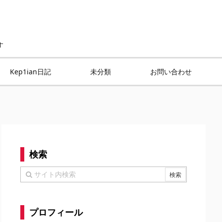
す
Kep1ian日記
未分類
お問い合わせ
検索
プロフィール