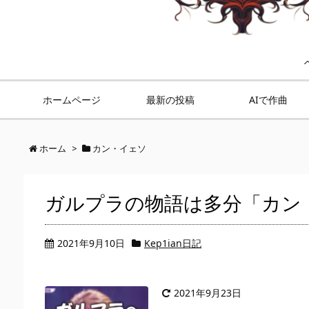
ホームページ
最新の投稿
AIで作曲
ホーム
>
カン・イェソ
ガルプラの物語は多分「カン
2021年9月10日
Kep1ian日記
2021年9月23日