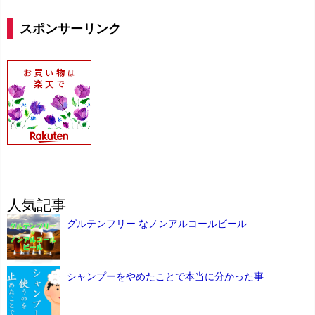
スポンサーリンク
人気記事
グルテンフリー なノンアルコールビール
シャンプーをやめたことで本当に分かった事