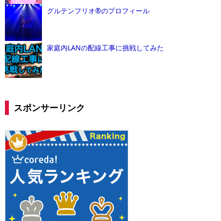
グルテンフリオ®のプロフィール
家庭内LANの配線工事に挑戦してみた
スポンサーリンク