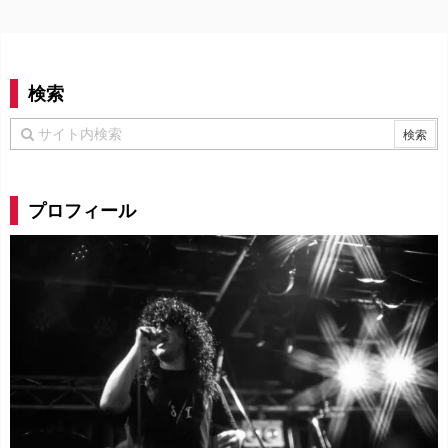
検索
プロフィール