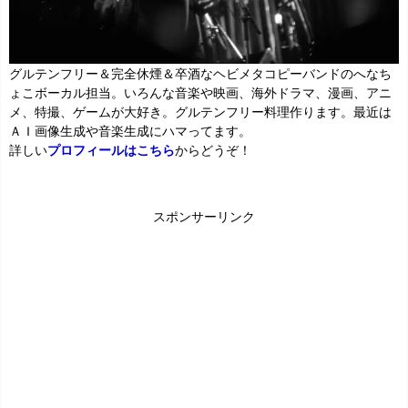
グルテンフリー＆完全休煙＆卒酒なヘビメタコピーバンドのへなち
ょこボーカル担当。いろんな音楽や映画、海外ドラマ、漫画、アニ
メ、特撮、ゲームが大好き。グルテンフリー料理作ります。最近は
ＡＩ画像生成や音楽生成にハマってます。
詳しい
プロフィールはこちら
からどうぞ！
スポンサーリンク