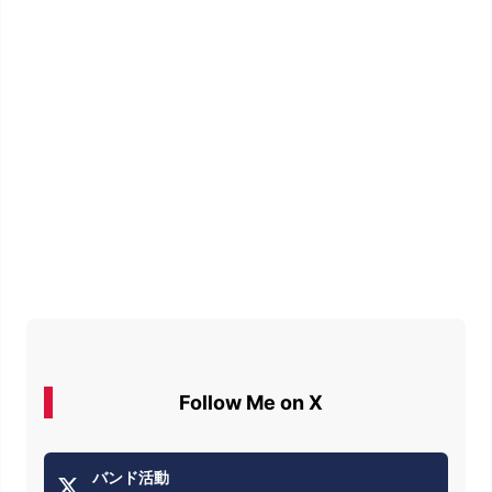
Follow Me on X
バンド活動