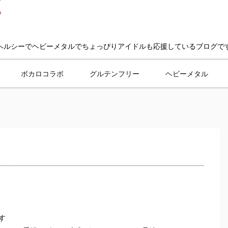
ヘルシーでヘビーメタルでちょっぴりアイドルも応援しているブログで
ボカロコラボ
グルテンフリー
ヘビーメタル
す