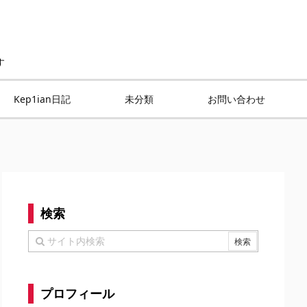
す
Kep1ian日記
未分類
お問い合わせ
検索
プロフィール