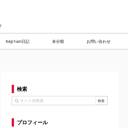
す
Kep1ian日記
未分類
お問い合わせ
検索
プロフィール