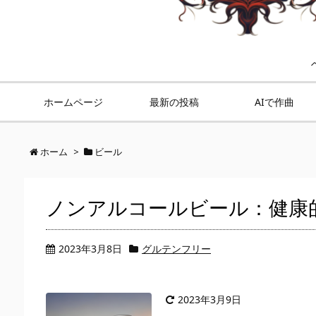
ホームページ
最新の投稿
AIで作曲
ホーム
>
ビール
ノンアルコールビール：健康
2023年3月8日
グルテンフリー
2023年3月9日