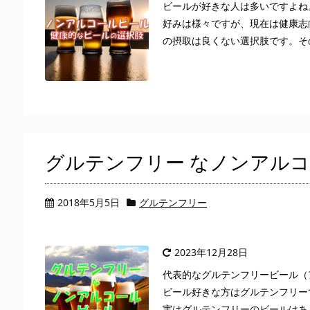
ビールが好きな人は多いですよね
好みは様々ですが、現在は健康志
の摂取は良くない選択肢です。その
グルテンフリー なノンアル
2018年5月5日
グルテンフリー
2023年12月28日
代表的なグルテンフリービール（
ビール好きな方はグルテンフリー
実はグルテンフリーのビールはあり