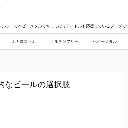
ヘルシーでヘビーメタルでちょっぴりアイドルも応援しているブログで
ボカロコラボ
グルテンフリー
ヘビーメタル
的なビールの選択肢