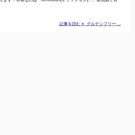
記事を読む
グルテンフリー ...