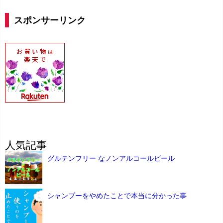
スポンサーリンク
人気記事
グルテンフリー なノンアルコールビール
シャンプーをやめたことで本当に分かった事