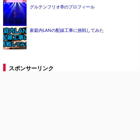
グルテンフリオ®のプロフィール
家庭内LANの配線工事に挑戦してみた
スポンサーリンク