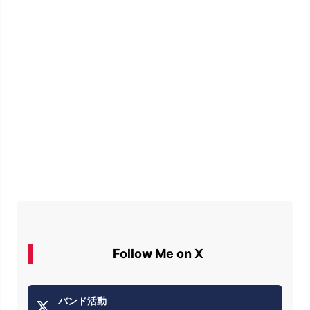
Follow Me on X
バンド活動