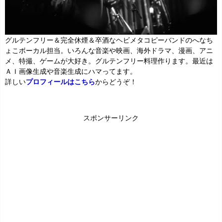
グルテンフリー＆完全休煙＆卒酒なヘビメタコピーバンドのへなち
ょこボーカル担当。いろんな音楽や映画、海外ドラマ、漫画、アニ
メ、特撮、ゲームが大好き。グルテンフリー料理作ります。最近は
ＡＩ画像生成や音楽生成にハマってます。
詳しい
プロフィールはこちら
からどうぞ！
スポンサーリンク