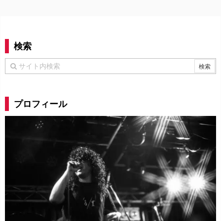
検索
プロフィール