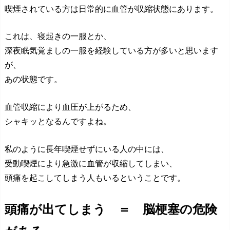
喫煙されている方は日常的に血管が収縮状態にあります。
これは、寝起きの一服とか、
深夜眠気覚ましの一服を経験している方が多いと思います
が、
あの状態です。
血管収縮により血圧が上がるため、
シャキッとなるんですよね。
私のように長年喫煙せずにいる人の中には、
受動喫煙により急激に血管が収縮してしまい、
頭痛を起こしてしまう人もいるということです。
頭痛が出てしまう ＝ 脳梗塞の危険