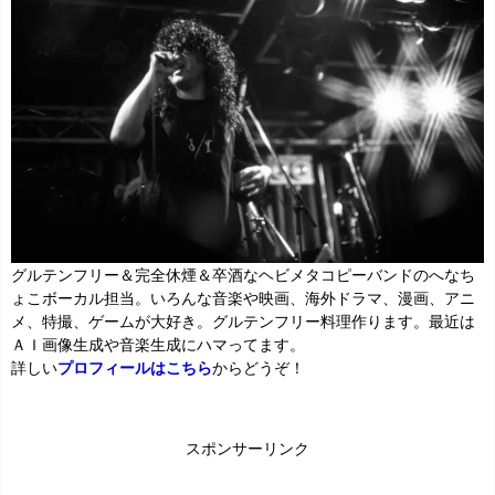
グルテンフリー＆完全休煙＆卒酒なヘビメタコピーバンドのへなち
ょこボーカル担当。いろんな音楽や映画、海外ドラマ、漫画、アニ
メ、特撮、ゲームが大好き。グルテンフリー料理作ります。最近は
ＡＩ画像生成や音楽生成にハマってます。
詳しい
プロフィールはこちら
からどうぞ！
スポンサーリンク