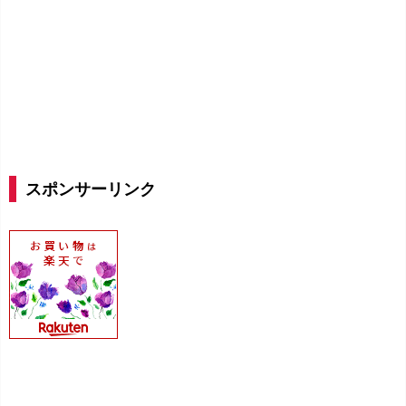
スポンサーリンク