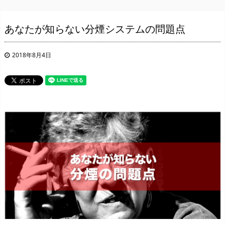
あなたが知らない分煙システムの問題点
2018年8月4日