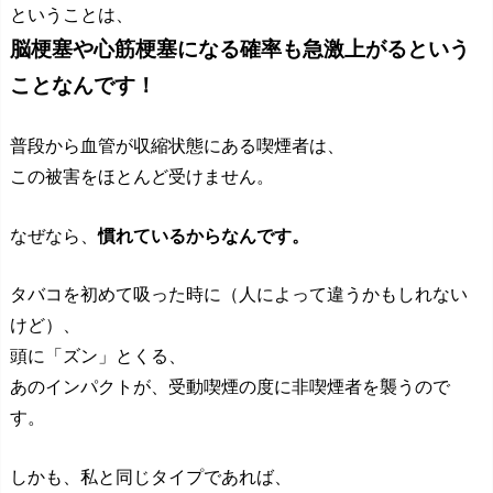
ということは、
脳梗塞や心筋梗塞になる確率も急激上がるという
ことなんです！
普段から血管が収縮状態にある喫煙者は、
この被害をほとんど受けません。
なぜなら、
慣れているからなんです。
タバコを初めて吸った時に（人によって違うかもしれない
けど）、
頭に「ズン」とくる、
あのインパクトが、受動喫煙の度に非喫煙者を襲うので
す。
しかも、私と同じタイプであれば、