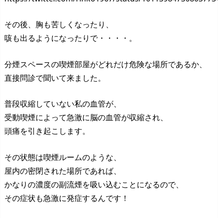
その後、胸も苦しくなったり、
咳も出るようになったりで・・・・。
分煙スペースの喫煙部屋がどれだけ危険な場所であるか、
直接問診で聞いて来ました。
普段収縮していない私の血管が、
受動喫煙によって急激に脳の血管が収縮され、
頭痛を引き起こします。
その状態は喫煙ルームのような、
屋内の密閉された場所であれば、
かなりの濃度の副流煙を吸い込むことになるので、
その症状も急激に発症するんです！