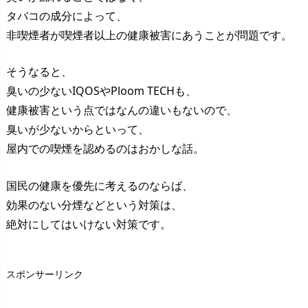
タバコの成分によって、
非喫煙者が喫煙者以上の健康被害にあうことが問題です。
そうなると、
臭いの少ないIQOSやPloom TECHも、
健康被害という点ではなんの違いもないので、
臭いが少ないからといって、
屋内での喫煙を認めるのはおかしな話。
国民の健康を優先に考えるのならば、
効果のない分煙などという対策は、
絶対にしてはいけない対策です。
スポンサーリンク