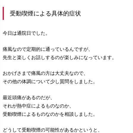
受動喫煙による具体的症状
今日は通院日でした。
痛風なので定期的に通っているんですが、
先生と楽しくお話しするのが楽しみになっています。
おかげさまで痛風の方は大丈夫なので、
その他の体調について少し質問をしました。
最近頭痛があるのだが、
それが熱中症によるものなのか、
受動喫煙によるものなのかを相談しました。
どうして受動喫煙の可能性があるかというと、