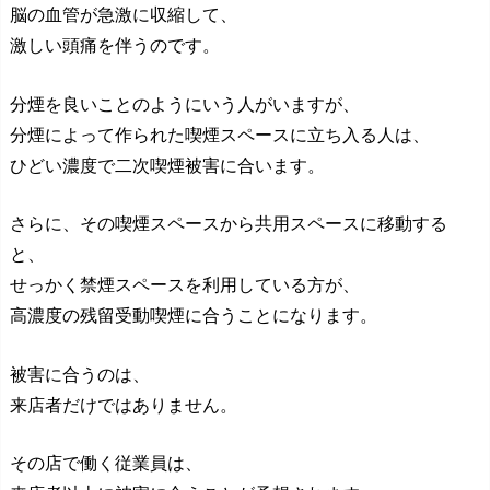
脳の血管が急激に収縮して、
激しい頭痛を伴うのです。
分煙を良いことのようにいう人がいますが、
分煙によって作られた喫煙スペースに立ち入る人は、
ひどい濃度で二次喫煙被害に合います。
さらに、その喫煙スペースから共用スペースに移動する
と、
せっかく禁煙スペースを利用している方が、
高濃度の残留受動喫煙に合うことになります。
被害に合うのは、
来店者だけではありません。
その店で働く従業員は、