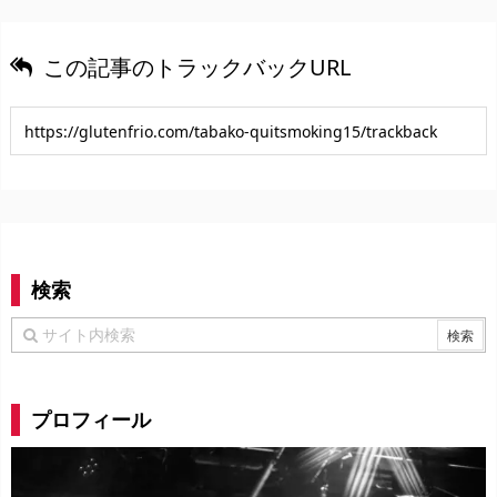
この記事のトラックバックURL
検索
プロフィール