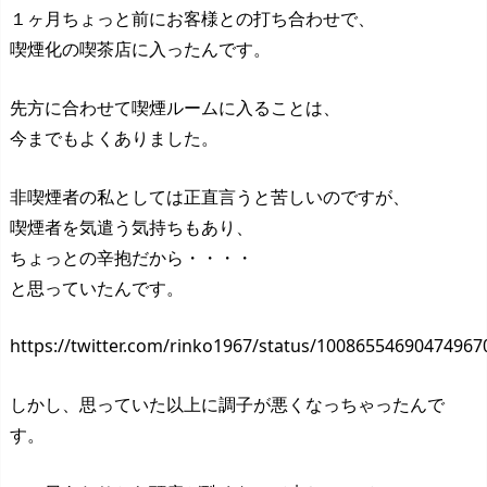
１ヶ月ちょっと前にお客様との打ち合わせで、
喫煙化の喫茶店に入ったんです。
先方に合わせて喫煙ルームに入ることは、
今までもよくありました。
非喫煙者の私としては正直言うと苦しいのですが、
喫煙者を気遣う気持ちもあり、
ちょっとの辛抱だから・・・・
と思っていたんです。
https://twitter.com/rinko1967/status/10086554690474967
しかし、思っていた以上に調子が悪くなっちゃったんで
す。