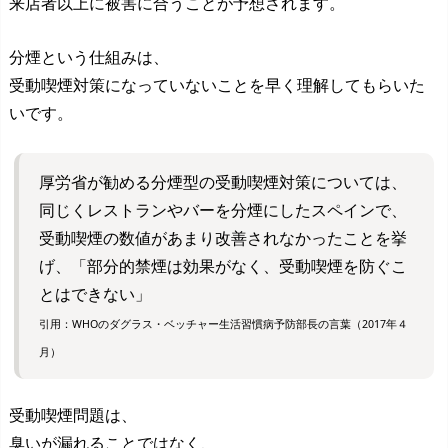
来店者以上に被害に合うことが予想されます。
分煙という仕組みは、
受動喫煙対策になっていないことを早く理解してもらいた
いです。
厚労省が勧める分煙型の受動喫煙対策については、
同じくレストランやバーを分煙にしたスペインで、
受動喫煙の数値があまり改善されなかったことを挙
げ、「部分的禁煙は効果がなく、受動喫煙を防ぐこ
とはできない」
引用：WHOのダグラス・ベッチャー生活習慣病予防部長の言葉（2017年４
月）
受動喫煙問題は、
臭いが漏れることではなく、