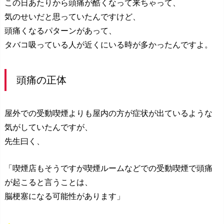
この日あたりから頭痛が酷くなって来ちゃって、
気のせいだと思っていたんですけど、
頭痛くなるパターンがあって、
タバコ吸っている人が近くにいる時が多かったんですよ。
頭痛の正体
屋外での受動喫煙よりも屋内の方が症状が出ているような
気がしていたんですが、
先生曰く、
「喫煙店もそうですが喫煙ルームなどでの受動喫煙で頭痛
が起こると言うことは、
脳梗塞になる可能性があります」