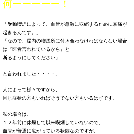
何ーーーーー！
「受動喫煙によって、血管が急激に収縮するために頭痛が
起きるんです。」
「なので、屋内の喫煙所に付き合わなければならない場合
は『医者言われているから』と
断るようにしてください」
と言われました・・・・。
人によって様々ですから、
同じ症状の方もいればそうでない方もいるはずです。
私の場合は、
１２年前に休煙して以来喫煙していないので、
血管が普通に広がっている状態なのですが、