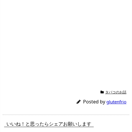
タバコのお話
Posted by
glutenfrio
いいね！と思ったらシェアお願いします