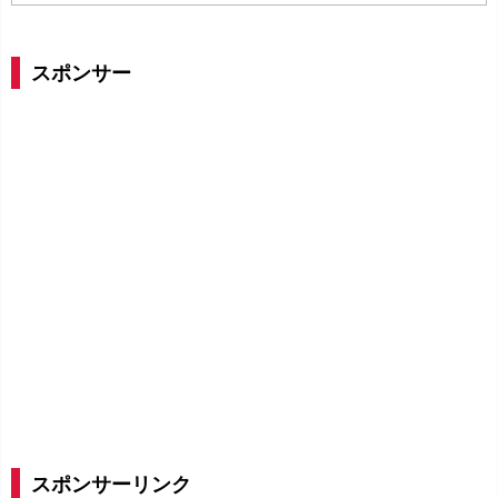
ー
カ
イ
スポンサー
ブ
スポンサーリンク