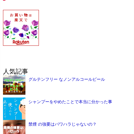
人気記事
グルテンフリー なノンアルコールビール
シャンプーをやめたことで本当に分かった事
禁煙 の強要はパワハラじゃないの？