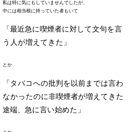
私は特に気にもしていませんでしたが、
中には相当根に持っていた者もいて
「最近急に喫煙者に対して文句を言
う人が増えてきた」
とか
「タバコへの批判を以前までは言わ
なかったのに非喫煙者が増えてきた
途端、急に言い始めた」