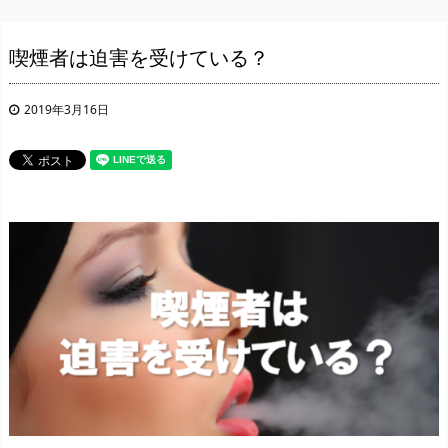
喫煙者は迫害を受けている？
2019年3月16日