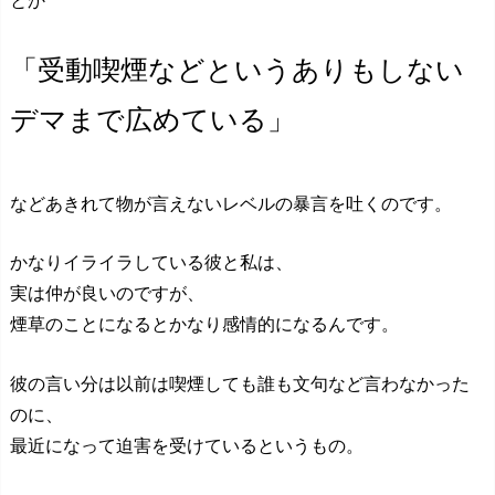
とか
「受動喫煙などというありもしない
デマまで広めている」
などあきれて物が言えないレベルの暴言を吐くのです。
かなりイライラしている彼と私は、
実は仲が良いのですが、
煙草のことになるとかなり感情的になるんです。
彼の言い分は以前は喫煙しても誰も文句など言わなかった
のに、
最近になって迫害を受けているというもの。