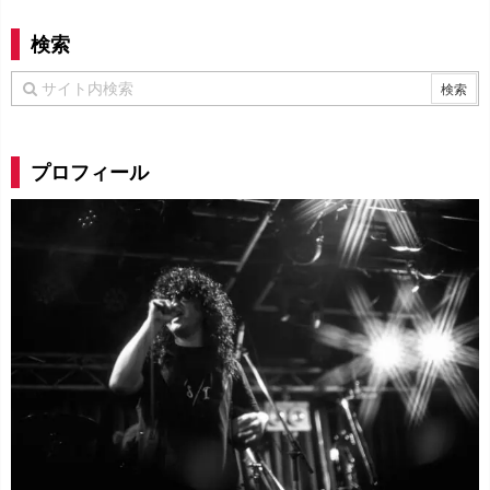
検索
プロフィール