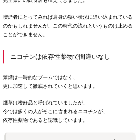
完全禁煙の飲食店も増えてきました。
喫煙者にとってみれば肩身の狭い状況に追い込まれている
のかもしれませんが、この時代の流れというものは止める
ことができません。
ニコチンは依存性薬物で間違いなし
禁煙は一時的なブームではなく、
更に加速して徹底されていくと思います。
煙草は嗜好品と呼ばれていましたが、
今では多くの人がそこに含まれるニコチンが、
依存性薬物であると認識しています。