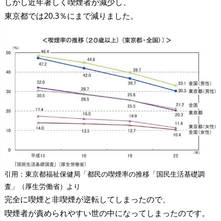
しかし近年著しく喫煙者が減少し、
東京都では20.3％にまで減りました。
引用：東京都福祉保健局「都民の喫煙率の推移「国民生活基礎調
査」（厚生労働省）より
完全に喫煙と非喫煙が逆転してしまったので、
喫煙者が責められやすい世の中になってしまったのです。