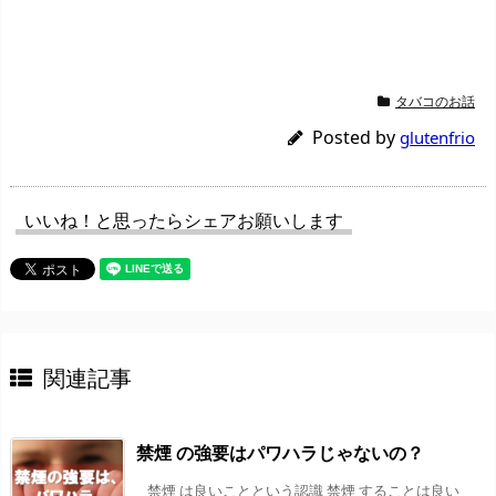
タバコのお話
Posted by
glutenfrio
いいね！と思ったらシェアお願いします
関連記事
禁煙 の強要はパワハラじゃないの？
禁煙 は良いことという認識 禁煙 することは良い