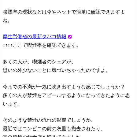
喫煙率の現状などは今やネットで簡単に確認できますよ
ね。
厚生労働省の最新タバコ情報
↑↑↑↑ここで喫煙率を確認できます。
多くの人が、喫煙者のシェアが、
思いの外少ないことに気づいちゃったのですよ。
今までの不満が一気に吹き出すような感じでしょうか？
多くの人が禁煙をアピールするようになってきたように思
います。
そのような禁煙の流れの影響でしょうか、
最近ではコンビニの前の灰皿も撤去されたり、