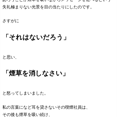
失礼極まりない光景を目の当たりにしたのです。
さすがに
「それはないだろう」
と思い、
「煙草を消しなさい」
と怒ってしまいました。
私の言葉になど耳を貸さないその喫煙社員は、
その後も煙草を吸い続け、