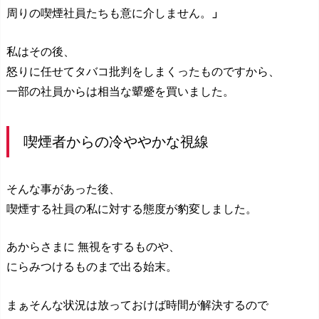
周りの喫煙社員たちも意に介しません。
」
私はその後、
怒りに任せてタバコ批判をしまくったものですから、
一部の社員からは相当な顰蹙を買いました。
喫煙者からの冷ややかな視線
そんな事があった後、
喫煙する社員の私に対する態度が豹変しました。
あからさまに 無視をするものや、
にらみつけるものまで出る始末。
まぁそんな状況は放っておけば時間が解決するので