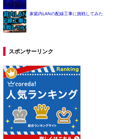
家庭内LANの配線工事に挑戦してみた
スポンサーリンク