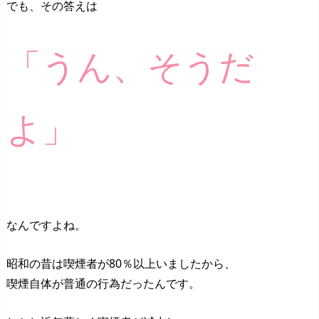
でも、その答えは
「うん、そうだ
よ」
なんですよね。
昭和の昔は喫煙者が80％以上いましたから、
喫煙自体が普通の行為だったんです。