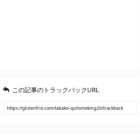
この記事のトラックバックURL