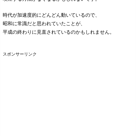
時代が加速度的にどんどん動いているので、
昭和に常識だと思われていたことが、
平成の終わりに見直されているのかもしれません。
スポンサーリンク