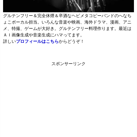
グルテンフリー＆完全休煙＆卒酒なヘビメタコピーバンドのへなち
ょこボーカル担当。いろんな音楽や映画、海外ドラマ、漫画、アニ
メ、特撮、ゲームが大好き。グルテンフリー料理作ります。最近は
ＡＩ画像生成や音楽生成にハマってます。
詳しい
プロフィールはこちら
からどうぞ！
スポンサーリンク