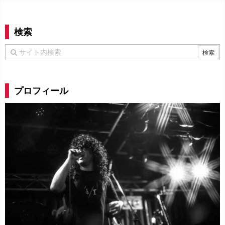
検索
プロフィール