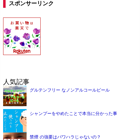
スポンサーリンク
人気記事
グルテンフリー なノンアルコールビール
シャンプーをやめたことで本当に分かった事
禁煙 の強要はパワハラじゃないの？