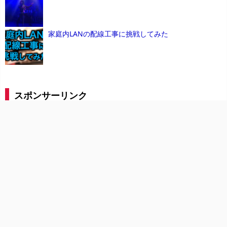
家庭内LANの配線工事に挑戦してみた
スポンサーリンク