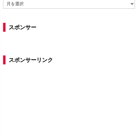
ア
ー
カ
イ
スポンサー
ブ
スポンサーリンク