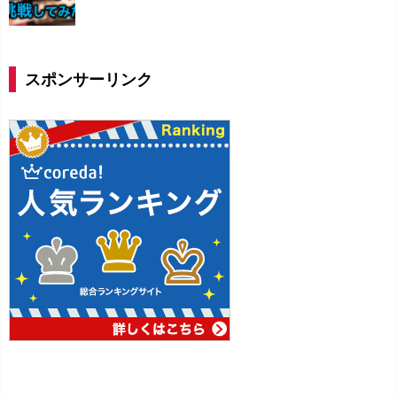
スポンサーリンク