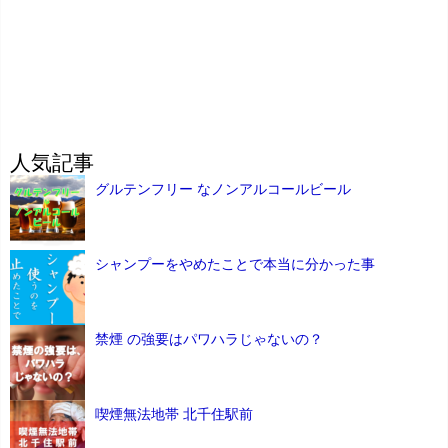
人気記事
グルテンフリー なノンアルコールビール
シャンプーをやめたことで本当に分かった事
禁煙 の強要はパワハラじゃないの？
喫煙無法地帯 北千住駅前