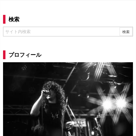
検索
プロフィール