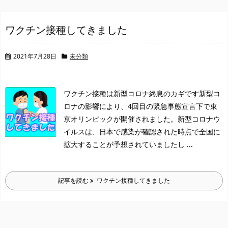
ワクチン接種してきました
2021年7月28日
未分類
ワクチン接種は新型コロナ終息のカギです
新型コ
ロナの影響により、
4回目の緊急事態宣言下で東
京オリンピックが開催されました。
新型コロナウ
イルスは、日本で感染が確認された時点で全国に
拡大することが予想されていましたし ...
記事を読む
ワクチン接種してきました