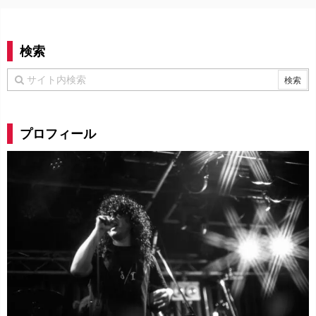
検索
プロフィール