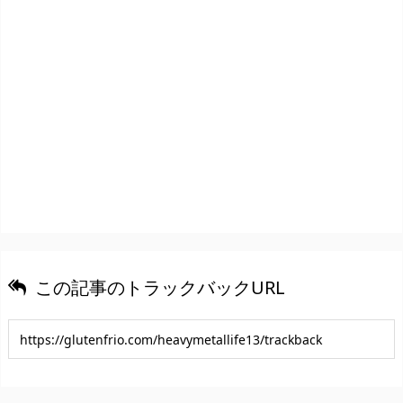
この記事のトラックバックURL