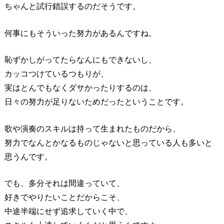
ちゃんと試行錯誤するのだそうです。
何事にもそういった努力があるんですね。
恥ずかしがってたらなんにもできないし、
カッコつけているつもりが、
実はとんでもなくダサかったりするのは、
日々の努力が足りないためだったということです。
歌や演奏のスキルは持って生まれたものだから、
努力でなんとかなるものじゃないと思っている人も多いと
思うんです。
でも、多分それは間違っていて、
好きでやりたいことだからこそ、
中途半端にせず追求していく中で、