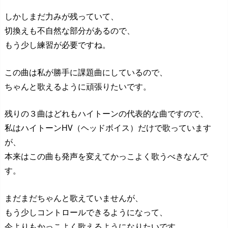
しかしまだ力みが残っていて、
切換えも不自然な部分があるので、
もう少し練習が必要ですね。
この曲は私が勝手に課題曲にしているので、
ちゃんと歌えるように頑張りたいです。
残りの３曲はどれもハイトーンの代表的な曲ですので、
私はハイトーンHV（ヘッドボイス）だけで歌っています
が、
本来はこの曲も発声を変えてかっこよく歌うべきなんで
す。
まだまだちゃんと歌えていませんが、
もう少しコントロールできるようになって、
今よりもかっこよく歌えるようになりたいです。