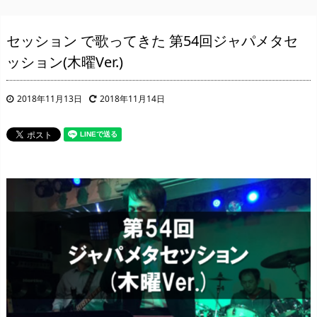
セッション で歌ってきた 第54回ジャパメタセ
ッション(木曜Ver.)
2018年11月13日
2018年11月14日