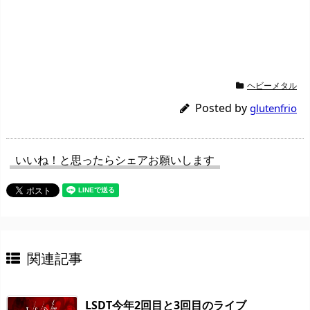
ヘビーメタル
Posted by
glutenfrio
いいね！と思ったらシェアお願いします
関連記事
LSDT今年2回目と3回目のライブ