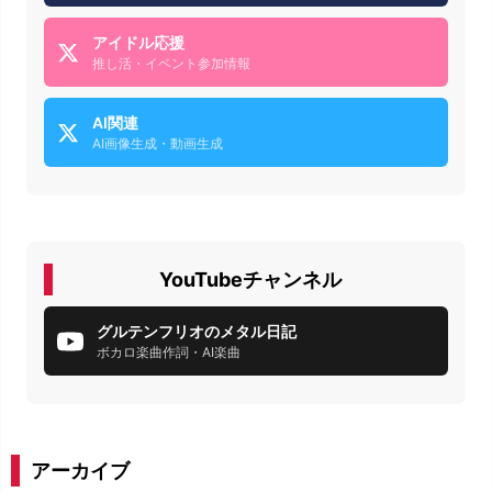
アイドル応援
推し活・イベント参加情報
AI関連
AI画像生成・動画生成
YouTubeチャンネル
グルテンフリオのメタル日記
ボカロ楽曲作詞・AI楽曲
アーカイブ