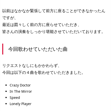
以前はなかなか緊張して前方に座ることができなかったん
ですが、
最近は図々しく前の方に座らせていただき、
皆さんの演奏をしっかり堪能させていただいております。
今回歌わせていただいた曲
リクエストなしにもかかわらず、
今回は以下の４曲を歌わせていただきました。
Crazy Doctor
In The Mirror
Speed
Lonely Player