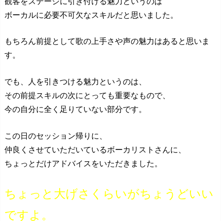
観客をステージに引き付ける魅力というのは
ボーカルに必要不可欠なスキルだと思いました。
もちろん前提として歌の上手さや声の魅力はあると思いま
す。
でも、人を引きつける魅力というのは、
その前提スキルの次にとっても重要なもので、
今の自分に全く足りていない部分です。
この日のセッション帰りに、
仲良くさせていただいているボーカリストさんに、
ちょっとだけアドバイスをいただきました。
ちょっと大げさくらいがちょうどいい
ですよ。