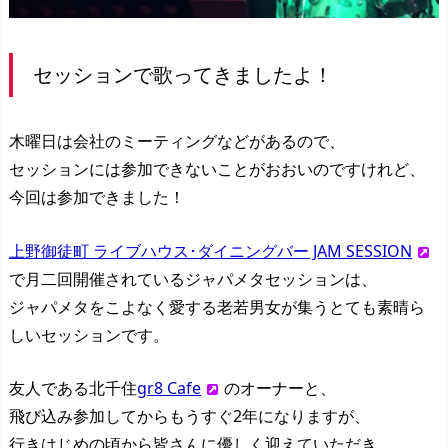
セッションで歌ってきましたよ！
木曜日は会社のミーティングなどがあるので、
セッションには参加できないことがおおいのですけれど、
今回は参加できました！
上野御徒町 ライブハウス･ダイニングバー JAM SESSION
で月二回開催されているジャパメタセッションは、
ジャパメタをこよなく愛する老若男女が集うとても素晴ら
しいセッションです。
友人である北千住
gr8 Cafe
のオーナーと、
飛び込み参加してからもうすぐ2年になりますが、
行きはじめの頃から皆さんに優しく迎えていただき、