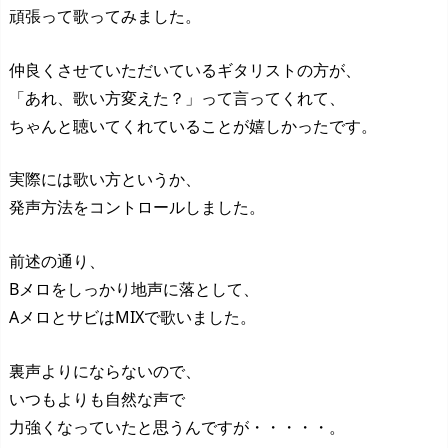
頑張って歌ってみました。
仲良くさせていただいているギタリストの方が、
「あれ、歌い方変えた？」って言ってくれて、
ちゃんと聴いてくれていることが嬉しかったです。
実際には歌い方というか、
発声方法をコントロールしました。
前述の通り、
Bメロをしっかり地声に落として、
AメロとサビはMIXで歌いました。
裏声よりにならないので、
いつもよりも自然な声で
力強くなっていたと思うんですが・・・・・。