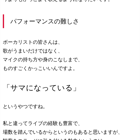
パフォーマンスの難しさ
ボーカリストの皆さんは、
歌がうまいだけではなく、
マイクの持ち方や身のこなしまで、
ものすごくかっこいいんですよ。
「サマになっている」
というやつですね。
私と違ってライブの経験も豊富で、
場数を踏んでいるからというのもあると思いますが、