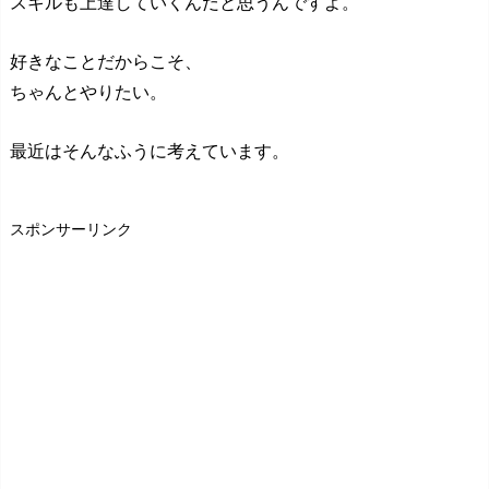
スキルも上達していくんだと思うんですよ。
好きなことだからこそ、
ちゃんとやりたい。
最近はそんなふうに考えています。
スポンサーリンク