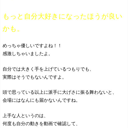
もっと自分大好きになったほうが良い
かも。
めっちゃ優しいですよね！！
感激しちゃいましたよ。
自分では大きく手を上げているつもりでも、
実際はそうでもないんですよ。
頭で思っている以上に派手に大げさに振る舞わないと、
会場にはなんにも届かないんですね。
上手な人というのは、
何度も自分の動きを動画で確認して、