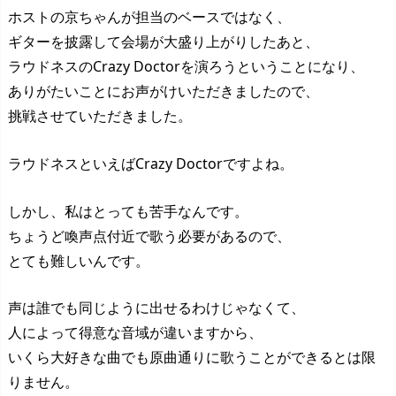
ホストの京ちゃんが担当のベースではなく、
ギターを披露して会場が大盛り上がりしたあと、
ラウドネスのCrazy Doctorを演ろうということになり、
ありがたいことにお声がけいただきましたので、
挑戦させていただきました。
ラウドネスといえばCrazy Doctorですよね。
しかし、私はとっても苦手なんです。
ちょうど喚声点付近で歌う必要があるので、
とても難しいんです。
声は誰でも同じように出せるわけじゃなくて、
人によって得意な音域が違いますから、
いくら大好きな曲でも原曲通りに歌うことができるとは限
りません。