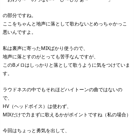
の部分ですね。
ここをちゃんと地声に落として歌わないとめっちゃかっこ
悪いんですよ。
私は裏声に寄ったMIXばかり使うので、
地声に落とすのがとっても苦手なんですが、
このBメロはしっかりと落として歌うように気をつけていま
す。
ラウドネスの中でもそれほどハイトーンの曲ではないの
で、
HV（ヘッドボイス）は使わず、
MIXだけで力まずに歌えるかがポイントですね（私の場合）
今回はちょっと勇気を出して、