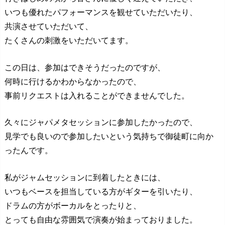
いつも優れたパフォーマンスを観せていただいたり、
共演させていただいて、
たくさんの刺激をいただいてます。
この日は、参加はできそうだったのですが、
何時に行けるかわからなかったので、
事前リクエストは入れることができませんでした。
久々にジャパメタセッションに参加したかったので、
見学でも良いので参加したいという気持ちで御徒町に向か
ったんです。
私がジャムセッションに到着したときには、
いつもベースを担当している方がギターを引いたり、
ドラムの方がボーカルをとったりと、
とっても自由な雰囲気で演奏が始まっておりました。