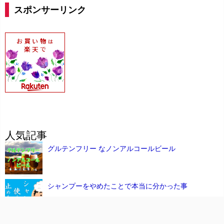
スポンサーリンク
人気記事
グルテンフリー なノンアルコールビール
シャンプーをやめたことで本当に分かった事
禁煙 の強要はパワハラじゃないの？