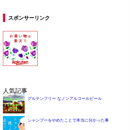
スポンサーリンク
人気記事
グルテンフリー なノンアルコールビール
シャンプーをやめたことで本当に分かった事