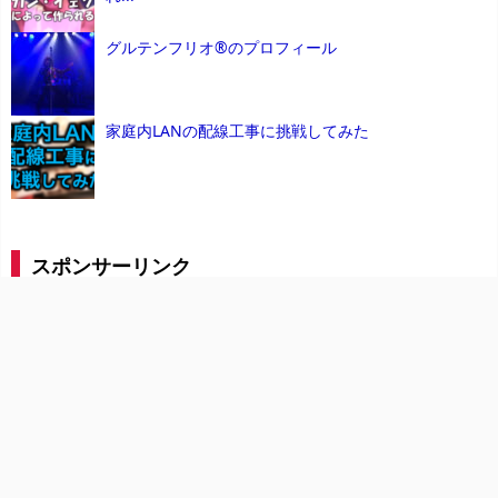
グルテンフリオ®のプロフィール
家庭内LANの配線工事に挑戦してみた
スポンサーリンク