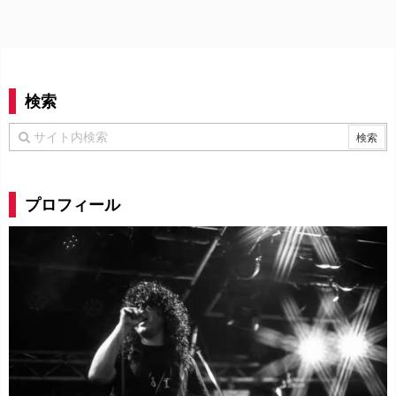
検索
プロフィール