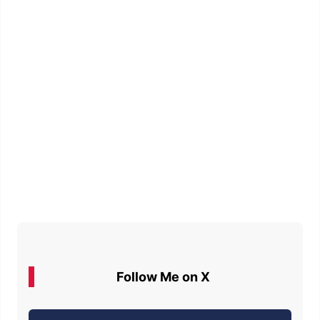
Follow Me on X