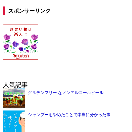
スポンサーリンク
人気記事
グルテンフリー なノンアルコールビール
シャンプーをやめたことで本当に分かった事