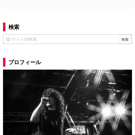
検索
プロフィール