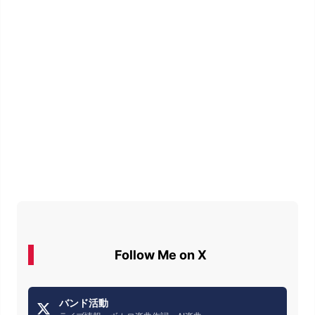
Follow Me on X
バンド活動