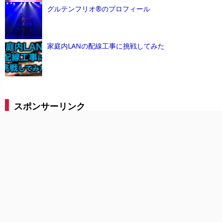
グルテンフリオ®のプロフィール
家庭内LANの配線工事に挑戦してみた
スポンサーリンク