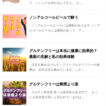
て、いくらでも作れるんですよ。 そ ...
ノンアルコールビールで酔う
ノンアルコールビールには種類があります ノンア
ルコールビールには種類があって、ア ...
グルテンフリーは本当に健康に効果的？
最新の見解と私の効果体験
注目を集めるグルテンフリー グルテンフリーの食
事は、近年注目を集めています。しか ...
グルテンフリーは禁煙より楽
グルテン依存症 色々な依存症がある中で、 もっ
とも依存度が高いと言われているのは ...