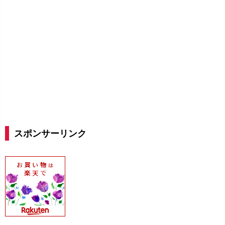
スポンサーリンク