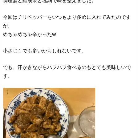
調理酒と羅漢果と塩麹で味を整えました。
今回はチリペッパーをいつもより多めに入れてみたのです
が、
めちゃめちゃ辛かったw
小さじ１でも多いかもしれないです。
でも、汗かきながらハフハフ食べるのもとても美味しいで
す。