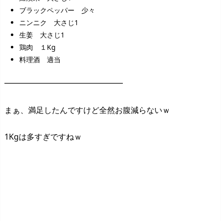
ブラックペッパー 少々
ニンニク 大さじ1
生姜 大さじ1
鶏肉 １Kg
料理酒 適当
━━━━━━━━━━━━━━━
まぁ、満足したんですけど全然お腹減らないｗ
1Kgは多すぎですねｗ