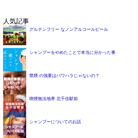
人気記事
グルテンフリー なノンアルコールビール
シャンプーをやめたことで本当に分かった事
禁煙 の強要はパワハラじゃないの？
喫煙無法地帯 北千住駅前
シャンプーについてのお話