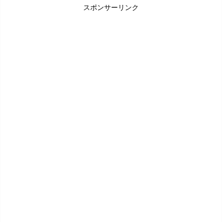
スポンサーリンク