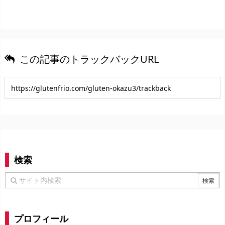
この記事のトラックバックURL
検索
プロフィール