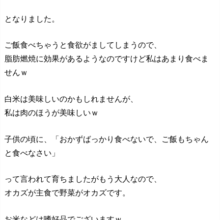
となりました。
ご飯食べちゃうと食欲がましてしまうので、
脂肪燃焼に効果があるようなのですけど私はあまり食べま
せんｗ
白米は美味しいのかもしれませんが、
私は肉のほうが美味しいｗ
子供の頃に、「おかずばっかり食べないで、ご飯もちゃん
と食べなさい」
って言われて育ちましたがもう大人なので、
オカズが主食で野菜がオカズです。
お米などは嗜好品でございますｗ