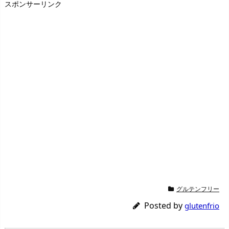
スポンサーリンク
グルテンフリー
Posted by
glutenfrio