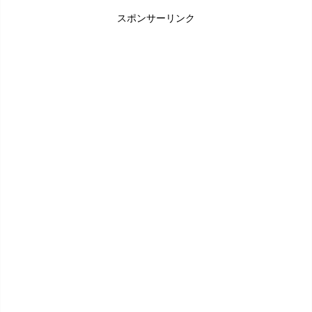
スポンサーリンク