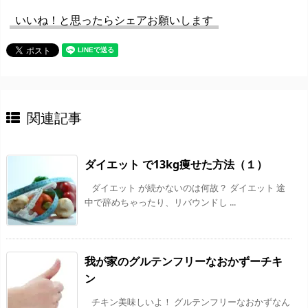
いいね！と思ったらシェアお願いします
関連記事
ダイエット で13kg痩せた方法（１）
ダイエット が続かないのは何故？ ダイエット 途
中で辞めちゃったり、リバウンドし ...
我が家のグルテンフリーなおかずーチキ
ン
チキン美味しいよ！ グルテンフリーなおかずなん