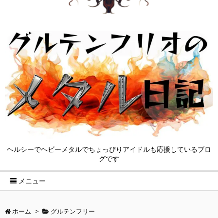
ヘルシーでヘビーメタルでちょっぴりアイドルも応援しているブロ
グです
メニュー
ホーム
>
グルテンフリー