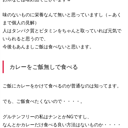
味のないものに栄養なんて無いと思っていますし（←あく
まで個人の見解）
人はタンパク質とビタミンをちゃんと取っていれば元気で
いられると思うので、
今後もあんましご飯は食べないと思います。
カレーをご飯無しで食べる
ご飯にカレーをかけて食べるのが普通なのは知ってます。
でも、ご飯食べたくないので・・・・。
グルテンフリーの私はナンとかNGですし、
なんとかカレーだけ食べる良い方法はないものか・・・・