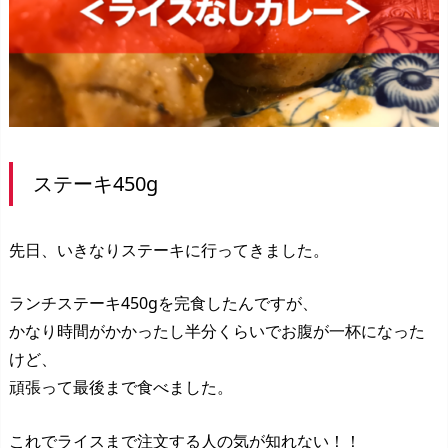
ステーキ450g
先日、いきなりステーキに行ってきました。
ランチステーキ450gを完食したんですが、
かなり時間がかかったし半分くらいでお腹が一杯になった
けど、
頑張って最後まで食べました。
これでライスまで注文する人の気が知れない！！