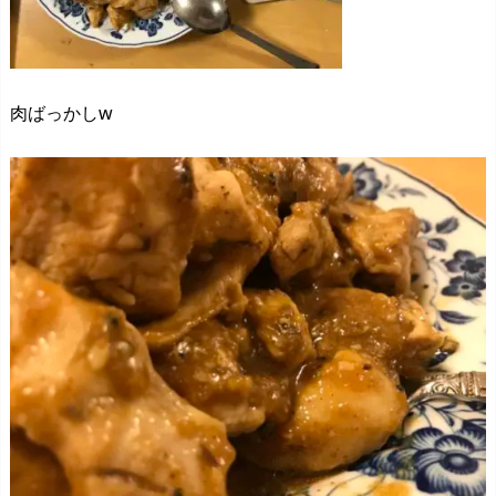
肉ばっかしw