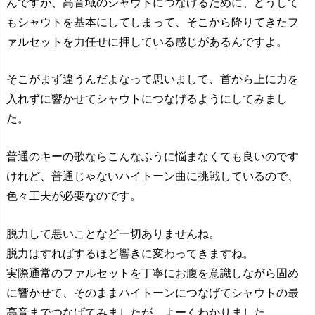
んですが、高音域のシャウトにつなげるために、どうして
もシャウトを基本にしてしまって、そこから降りてきたフ
ァルセットを力任せに押している感じがあるんですよ。
そこがまず違うんだよなって思いまして、首から上に力を
入れずに響かせてシャウトにつなげるようにしてみまし
た。
普通のキーの歌ならこんなふうに悩まなくても良いのです
けれど、普通じゃないハイトーン曲に挑戦しているので、
色々工夫が必要なのです。
脱力して悪いことなど一切ありませんね。
脱力はすればするほど響きに変わってきますね。
実際通常のファルセットを丁寧にお腹を意識しながら固め
に響かせて、そのままハイトーンにつなげてシャウトの最
高音までつなげてみましたが、よーくわかりました。