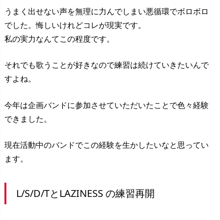
うまく出せない声を無理に力んでしまい悪循環でボロボロ
でした。悔しいけれどコレが現実です。
私の実力なんてこの程度です。
それでも歌うことが好きなので練習は続けていきたいんで
すよね。
今年は企画バンドに参加させていただいたことで色々経験
できました。
現在活動中のバンドでこの経験を生かしたいなと思ってい
ます。
L/S/D/TとLAZINESS の練習再開