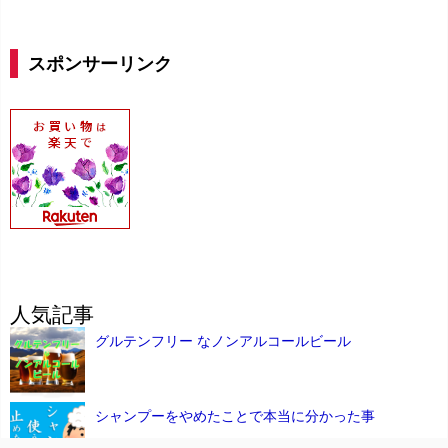
スポンサーリンク
人気記事
グルテンフリー なノンアルコールビール
シャンプーをやめたことで本当に分かった事