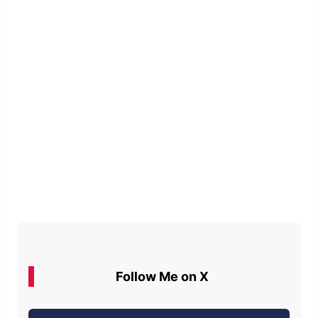
Follow Me on X