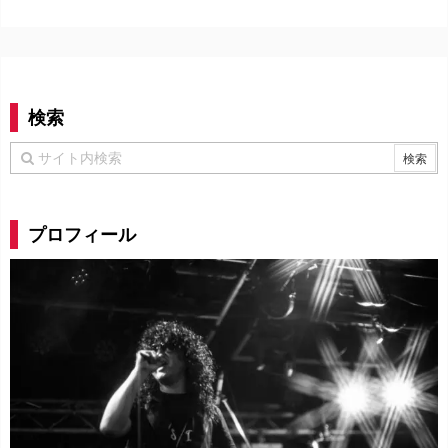
検索
プロフィール