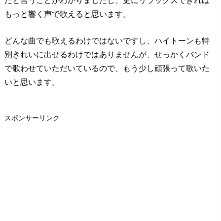
だと言うことがわかりましたし、更にリラックスできれば
もっと響く声で歌えると思います。
どんな曲でも歌えるわけではないですし、ハイトーンも特
別きれいに出せるわけではありませんが、せっかくバンド
で歌わせていただいているので、もう少し頑張って歌いた
いと思います。
スポンサーリンク