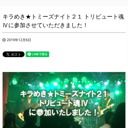
キラめき★トミーズナイト２１ トリビュート魂
Ⅳに参加させていただきました！
2019年12月6日