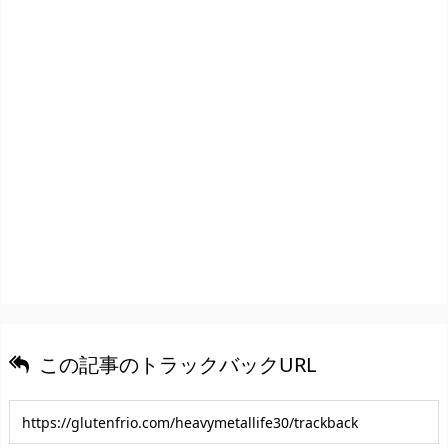
この記事のトラックバックURL