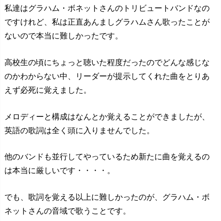
私達はグラハム・ボネットさんのトリビュートバンドなの
ですけれど、私は正直あんましグラハムさん歌ったことが
ないので本当に難しかったです。
高校生の頃にちょっと聴いた程度だったのでどんな感じな
のかわからない中、リーダーが提示してくれた曲をとりあ
えず必死に覚えました。
メロディーと構成はなんとか覚えることができましたが、
英語の歌詞は全く頭に入りませんでした。
他のバンドも並行してやっているため新たに曲を覚えるの
は本当に厳しいです・・・・。
でも、歌詞を覚える以上に難しかったのが、グラハム・ボ
ネットさんの音域で歌うことです。