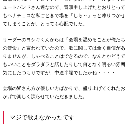
ュートバンドさん達なので、冒頭申し上げたとおりとって
もヘナチョコな私ごときで場を「しら～」っと凍りつかせ
てしまうことが、とっても心配でした。
リーダーのヨシキくんからは「会場を温めることが俺たち
の使命」と言われていたので、歌に関しては全く自信があ
りませんが、しゃべることはできるので、なんとかどうで
もいいことをダラダラと話したりして何となく明るい雰囲
気にしたつもりですが、中途半端でしたかね・・・・
会場の皆さん方が優しい方ばかりで、盛り上げてくれたお
かげで楽しく演らせていただきました。
マジで歌えなかったです