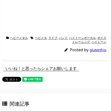
ヘビーメタル
ヘビメタ
,
ライブ
,
バンド
,
ハイトーンボーカル
,
ボイス
トレーニング
,
ハイトーン
Posted by
glutenfrio
いいね！と思ったらシェアお願いします
関連記事