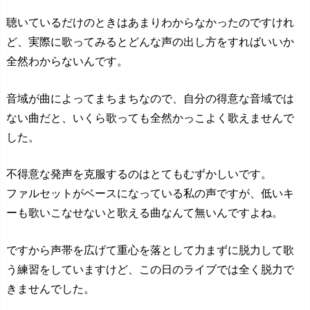
聴いているだけのときはあまりわからなかったのですけれ
ど、実際に歌ってみるとどんな声の出し方をすればいいか
全然わからないんです。
音域が曲によってまちまちなので、自分の得意な音域では
ない曲だと、いくら歌っても全然かっこよく歌えませんで
した。
不得意な発声を克服するのはとてもむずかしいです。
ファルセットがベースになっている私の声ですが、低いキ
ーも歌いこなせないと歌える曲なんて無いんですよね。
ですから声帯を広げて重心を落として力まずに脱力して歌
う練習をしていますけど、この日のライブでは全く脱力で
きませんでした。