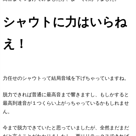
シャウトに力はいらね
え！
力任せのシャウトって結局音域を下げちゃっていますね。
脱力できれば普通に最高音まで響きますし、もしかすると
最高到達音が１つくらい上がっちゃっているかもしれませ
ん。
今まで脱力できていたと思っていましたが、全然まだまだ