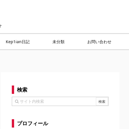
す
Kep1ian日記
未分類
お問い合わせ
検索
プロフィール