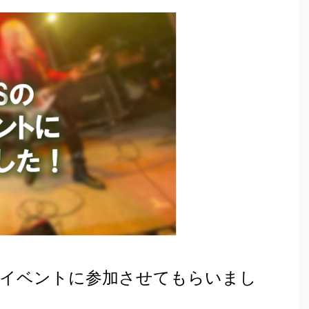
コピバンイベントに参加させてもらいまし