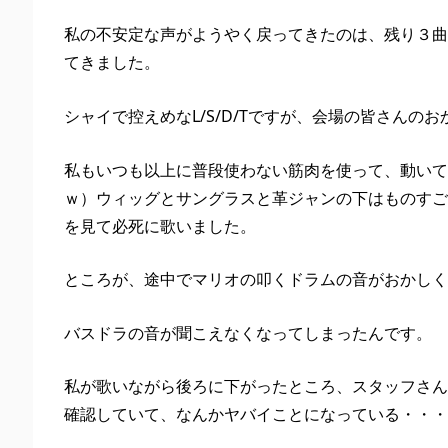
私の不安定な声がようやく戻ってきたのは、残り３曲
てきました。
シャイで控えめなL/S/D/Tですが、会場の皆さんの
私もいつも以上に普段使わない筋肉を使って、動いて
ｗ）ウィッグとサングラスと革ジャンの下はものすご
を見て必死に歌いました。
ところが、途中でマリオの叩くドラムの音がおかしく
バスドラの音が聞こえなくなってしまったんです。
私が歌いながら後ろに下がったところ、スタッフさん
確認していて、なんかヤバイことになっている・・・