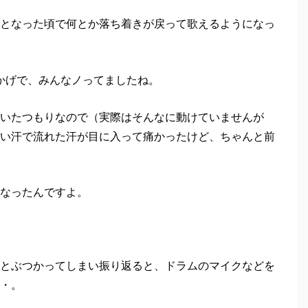
となった頃で何とか落ち着きが戻って歌えるようになっ
おかげで、みんなノってましたね。
いたつもりなので（実際はそんなに動けていませんが
い汗で流れた汗が目に入って痛かったけど、ちゃんと前
なったんですよ。
とぶつかってしまい振り返ると、ドラムのマイクなどを
・。