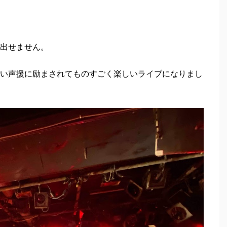
出せません。
い声援に励まされてものすごく楽しいライブになりまし