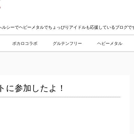
ヘルシーでヘビーメタルでちょっぴりアイドルも応援しているブログで
ボカロコラボ
グルテンフリー
ヘビーメタル
ントに参加したよ！