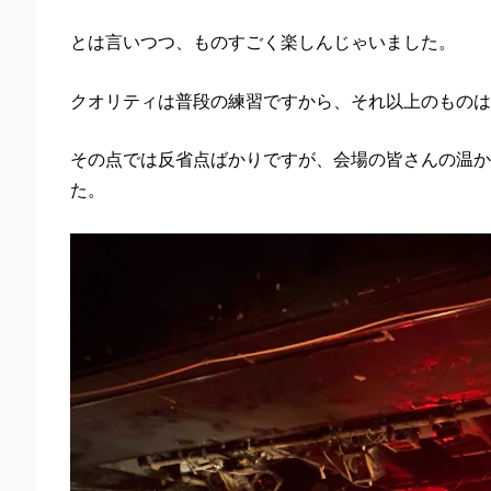
とは言いつつ、ものすごく楽しんじゃいました。
クオリティは普段の練習ですから、それ以上のものは
その点では反省点ばかりですが、会場の皆さんの温か
た。