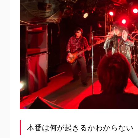
本番は何が起きるかわからない