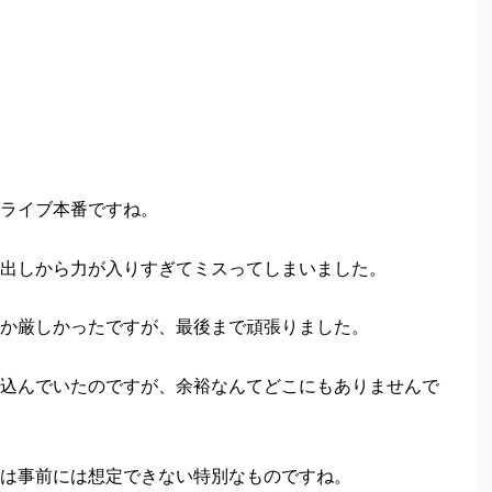
ライブ本番ですね。
出しから力が入りすぎてミスってしまいました。
か厳しかったですが、最後まで頑張りました。
込んでいたのですが、余裕なんてどこにもありませんで
は事前には想定できない特別なものですね。