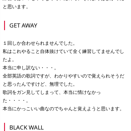
と思います。
GET AWAY
１回しか合わせられませんでした。
私はこれやること自体抜けていて全く練習してませんでし
たよ。
本当に申し訳ない・・・。
全部英語の歌詞ですが、わかりやすいので覚えられそうだ
と思ったんですけど、無理でした。
歌詞をガン見してしまって、本当に情けなかっ
た・・・・。
本当にかっこいい曲なのでちゃんと覚えようと思います。
BLACK WALL