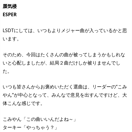
蜃気楼
ESPER
LSDTにしては、いつもよりメジャー曲が入っているかと思
います。
そのため、今回はたくさんの曲が被ってしまうかもしれな
いと心配しましたが、結局２曲だけしか被りませんでし
た。
いつも皆さんからお褒めいただく選曲は、リーダーの“こみ
やん”が中心となって、みんなで意見を出すんですけど、大
体こんな感じです。
こみやん「この曲いいんだよね～」
ターキー「やっちゃう？」