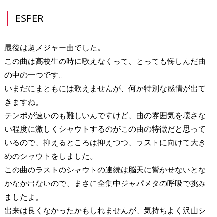
ESPER
最後は超メジャー曲でした。
この曲は高校生の時に歌えなくって、とっても悔しんだ曲
の中の一つです。
いまだにまともには歌えませんが、何か特別な感情が出て
きますね。
テンポが速いのも難しいんですけど、曲の雰囲気を壊さな
い程度に激しくシャウトするのがこの曲の特徴だと思って
いるので、抑えるところは抑えつつ、ラストに向けて大き
めのシャウトをしました。
この曲のラストのシャウトの連続は脳天に響かせないとな
かなか出ないので、まさに全集中ジャパメタの呼吸で挑み
ましたよ。
出来は良くなかったかもしれませんが、気持ちよく沢山シ