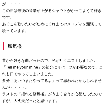
が・・・・
この曲は最後の音階が上がるシャウトがかっこよくて好き
です。
あそこを歌いたいがためにそれまでのメロディを頑張って
歌っています。
蜃気楼
昔から好きな曲だったので、私がリクエストしました。
「Tell me your mine」の部分にリバーブが必要なので、こ
れも口でやってしまいました。
多分「あいつまたやってるよ」って思われたかもしれませ
んが・・・・。
ラストの「揺れる蜃気楼」がうまく合うか心配だったので
すが、大丈夫だったと思います。