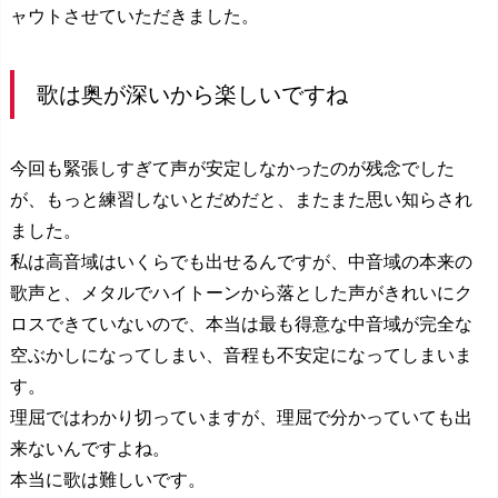
ャウトさせていただきました。
歌は奥が深いから楽しいですね
今回も緊張しすぎて声が安定しなかったのが残念でした
が、もっと練習しないとだめだと、またまた思い知らされ
ました。
私は高音域はいくらでも出せるんですが、中音域の本来の
歌声と、メタルでハイトーンから落とした声がきれいにク
ロスできていないので、本当は最も得意な中音域が完全な
空ぶかしになってしまい、音程も不安定になってしまいま
す。
理屈ではわかり切っていますが、理屈で分かっていても出
来ないんですよね。
本当に歌は難しいです。