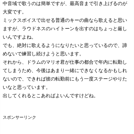
中音域で歌うのは簡単ですが、最高音まで引き上げるのが
大変です。
ミックスボイスで出せる普通のキーの曲なら歌えると思い
ますが、ラウドネスのハイトーンを出すのはちょっと厳し
いんですよね。
でも、絶対に歌えるようになりたいと思っているので、諦
めないで練習し続けようと思います。
それから、ドラムのマリオ君が仕事の都合で年内に転勤し
てしまうため、今後はあまり一緒にできなくなるかもしれ
ないので、できれば彼の転勤前にもう一度ステージやりた
いなと思っています。
出してくれるとこあればよいんですけどね。
スポンサーリンク