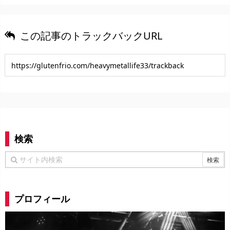
この記事のトラックバックURL
検索
プロフィール