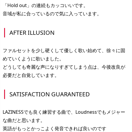
「Hold out」の連続もカッコいいです。
音域が私に合っているので気に入っています。
AFTER ILLUSION
ファルセットを少し硬くして優しく歌い始めて、徐々に固
めていくように歌いました。
どうしても奇麗な声になりすぎてしまう点は、今後改良が
必要だと自覚しています。
SATISFACTION GUARANTEED
LAZINESSでも良く練習する曲で、Loudnessでもメジャー
な曲だと思います。
英語がもっとかっこよく発音できれば良いのです