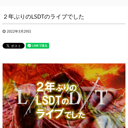
２年ぶりのLSDTのライブでした
2022年3月29日