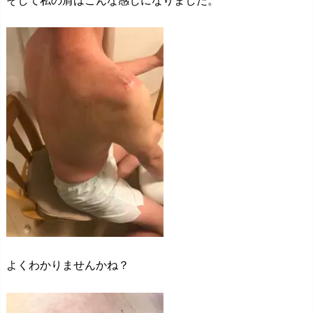
よくわかりませんかね？