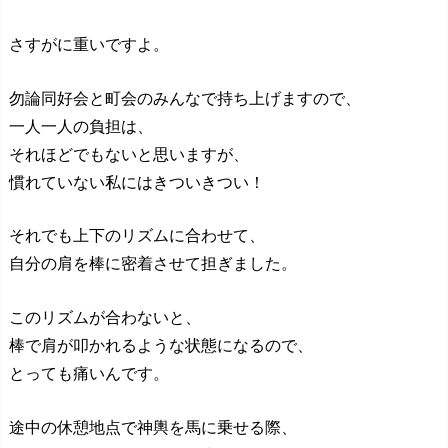
さすがに重いですよ。
勿論同好会と町会のみんなで持ち上げますので、
一人一人の負担は、
それほどでもないと思いますが、
慣れていない私にはきついきつい！
それでも上下のリズムに合わせて、
自分の肩を棒に密着させて担ぎました。
このリズムが合わないと、
棒で肩が叩かれるような状態になるので、
とっても痛いんです。
途中の休憩地点で神輿を馬に乗せる際、