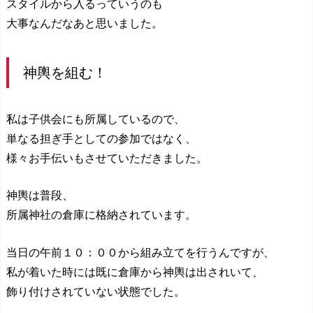
スタイルから入るっていうのも
大事なんだなあと思いました。
神輿を組む！
私は子供会にも所属しているので、
単なる担ぎ手としての参加ではなく、
様々お手伝いもさせていただきました。
神輿は普段、
所属神社の倉庫に格納されています。
当日の午前１０：００から組み立てを行うんですが、
私が着いた時には既に倉庫から神輿は出されいて、
飾り付けされていない状態でした。