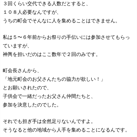
３回くらい交代できる人数だとすると、
１０８人必要なんですが、
うちの町会でそんなに人を集めることはできません。
私は５〜６年前からお祭りの手伝いには参加させてもらっ
ていますが、
神輿を担いだのはここ数年で２回のみです。
町
会長さんから、
「地元町会のお父さんたちの協力が欲しい！」
とお願いされたので、
子供会で一緒だったお父さん仲間たちと、
参加を決意したのでした。
それでも担ぎ手は全然足りないんですよ。
そうなると他の地域から人手を集めることになるんです。