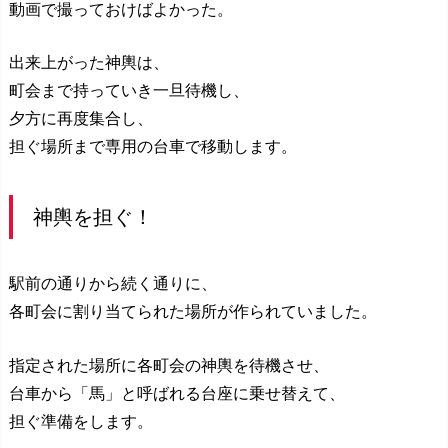
動画で撮っておけばよかった。
出来上がった神輿は、
町会まで持っていき一旦待機し、
夕方に再度集合し、
担ぐ場所まで専用の台車で移動します。
神輿を担ぐ！
駅前の通りから続く通りに、
各町会に割り当てられた場所が作られていました。
指定された場所に各町会の神輿を待機させ、
台車から「馬」と呼ばれる台座に乗せ替えて、
担ぐ準備をします。