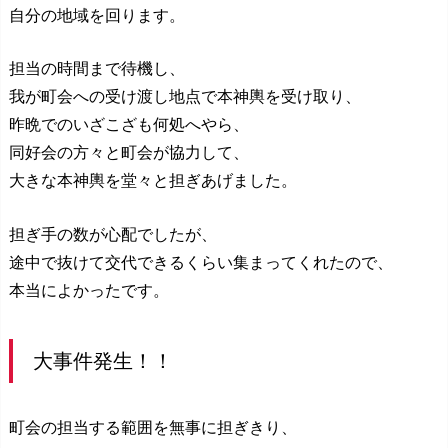
自分の地域を回ります。
担当の時間まで待機し、
我が町会への受け渡し地点で本神輿を受け取り、
昨晩でのいざこざも何処へやら、
同好会の方々と町会が協力して、
大きな本神輿を堂々と担ぎあげました。
担ぎ手の数が心配でしたが、
途中で抜けて交代できるくらい集まってくれたので、
本当によかったです。
大事件発生！！
町会の担当する範囲を無事に担ぎきり、