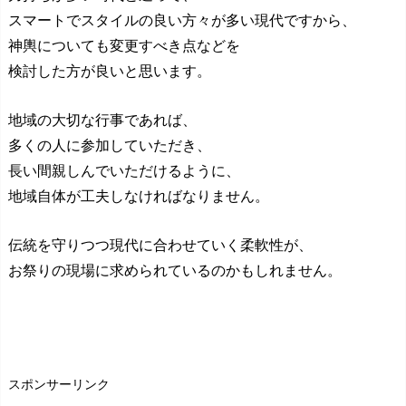
スマートでスタイルの良い方々が多い現代ですから、
神輿についても変更すべき点などを
検討した方が良いと思います。
地域の大切な行事であれば、
多くの人に参加していただき、
長い間親しんでいただけるように、
地域自体が工夫しなければなりません。
伝統を守りつつ現代に合わせていく柔軟性が、
お祭りの現場に求められているのかもしれません。
スポンサーリンク