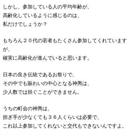
しかし、参加している人の平均年齢が、
高齢化しているように感じるのは、
私だけでしょうか？
もちろん２０代の若者もたくさん参加してくれています
が、
確実に高齢化が進んでいると思います。
日本の良き伝統であるお祭りで、
その中でも賑わいの中心となる神輿は、
少人数では担ぐことができません。
うちの町会の神輿は、
担ぎ手が少なくても３６人くらいは必要で、
これ以上参加してくれないと交代もできないんですよ。