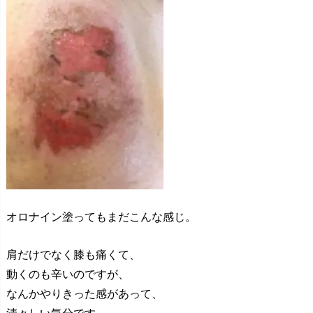
オロナイン塗ってもまだこんな感じ。
肩だけでなく膝も痛くて、
動くのも辛いのですが、
なんかやりきった感があって、
清々しい気分です。