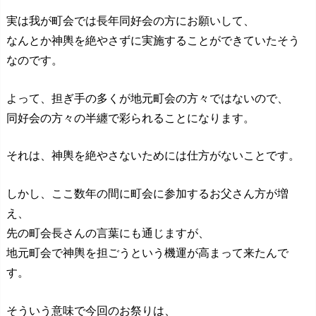
実は我が町会では長年同好会の方にお願いして、
なんとか神輿を絶やさずに実施することができていたそう
なのです。
よって、担ぎ手の多くが地元町会の方々ではないので、
同好会の方々の半纏で彩られることになります。
それは、神輿を絶やさないためには仕方がないことです。
しかし、ここ数年の間に町会に参加するお父さん方が増
え、
先の町会長さんの言葉にも通じますが、
地元町会で神輿を担ごうという機運が高まって来たんで
す。
そういう意味で今回のお祭りは、