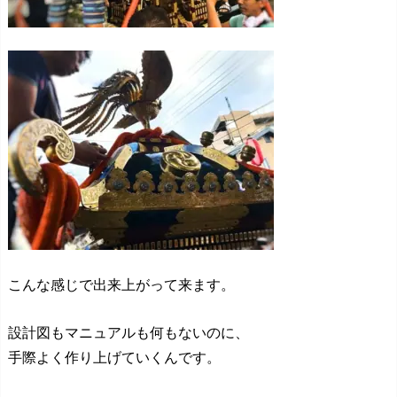
こんな感じで出来上がって来ます。
設計図もマニュアルも何もないのに、
手際よく作り上げていくんです。