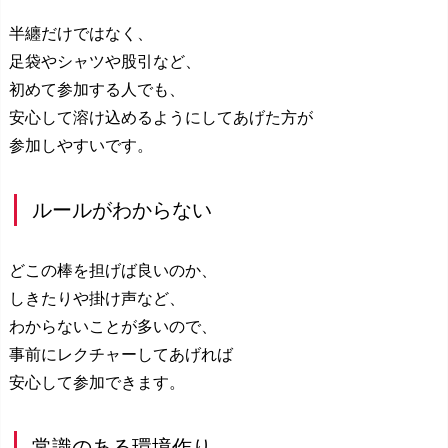
半纏だけではなく、
足袋やシャツや股引など、
初めて参加する人でも、
安心して溶け込めるようにしてあげた方が
参加しやすいです。
ルールがわからない
どこの棒を担げば良いのか、
しきたりや掛け声など、
わからないことが多いので、
事前にレクチャーしてあげれば
安心して参加できます。
常識のある環境作り