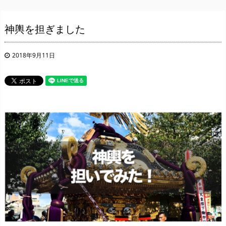
神輿を担ぎました
2018年9月11日