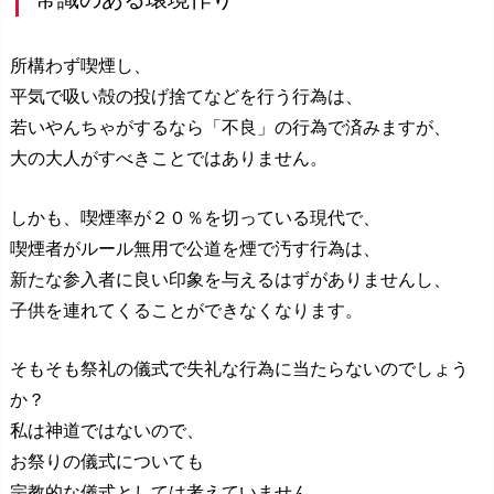
所構わず喫煙し、
平気で吸い殻の投げ捨てなどを行う行為は、
若いやんちゃがするなら「不良」の行為で済みますが、
大の大人がすべきことではありません。
しかも、喫煙率が２０％を切っている現代で、
喫煙者がルール無用で公道を煙で汚す行為は、
新たな参入者に良い印象を与えるはずがありませんし、
子供を連れてくることができなくなります。
そもそも祭礼の儀式で失礼な行為に当たらないのでしょう
か？
私は神道ではないので、
お祭りの儀式についても
宗教的な儀式としては考えていません。