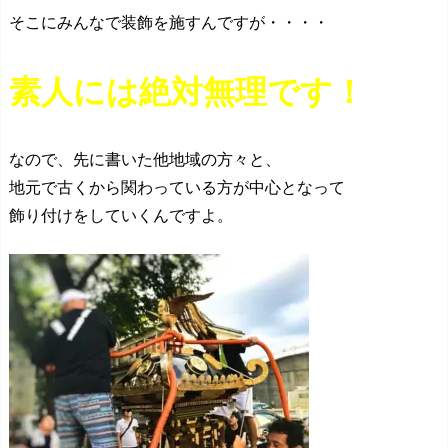
そこにみんなで装飾を施すんですが・・・・
素人には絶対無理です！
なので、先に書いた他地域の方々と、
地元で古くから関わっている方が中心となって
飾り付けをしていくんですよ。