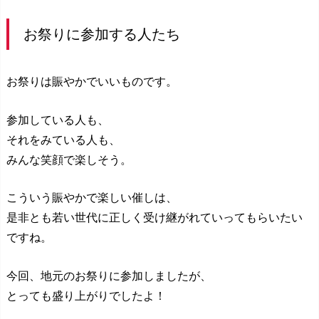
お祭りに参加する人たち
お祭りは賑やかでいいものです。
参加している人も、
それをみている人も、
みんな笑顔で楽しそう。
こういう賑やかで楽しい催しは、
是非とも若い世代に正しく受け継がれていってもらいたい
ですね。
今回、地元のお祭りに参加しましたが、
とっても盛り上がりでしたよ！