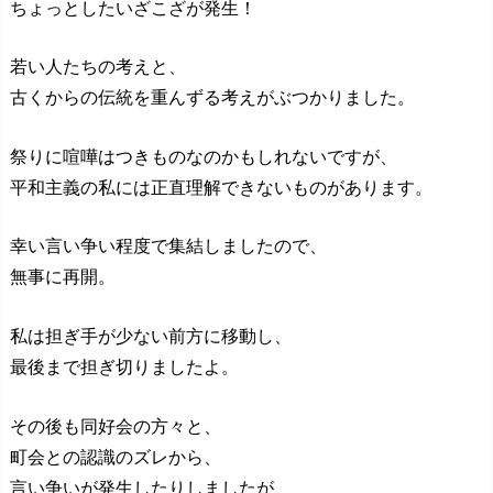
ちょっとしたいざこざが発生！
若い人たちの考えと、
古くからの伝統を重んずる考えがぶつかりました。
祭りに喧嘩はつきものなのかもしれないですが、
平和主義の私には正直理解できないものがあります。
幸い言い争い程度で集結しましたので、
無事に再開。
私は担ぎ手が少ない前方に移動し、
最後まで担ぎ切りましたよ。
その後も同好会の方々と、
町会との認識のズレから、
言い争いが発生したりしましたが、