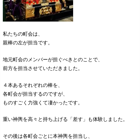
私たちの町会は、
親棒の左が担当です。
地元町会のメンバーが担ぐべきとのことで、
前方を担当させていただきました。
４本あるそれぞれの棒を、
各町会が担当するのですが、
ものすごく力強くて凄かったです。
重い神輿を高々と持ち上げる「差す」も体験しました。
その後は各町会ごとに本神輿を担当し、