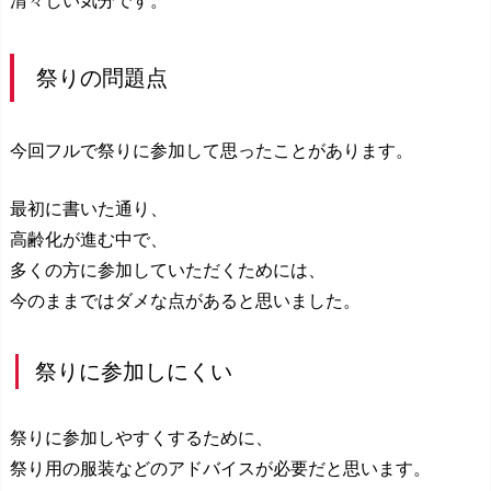
祭りの問題点
今回フルで祭りに参加して思ったことがあります。
最初に書いた通り、
高齢化が進む中で、
多くの方に参加していただくためには、
今のままではダメな点があると思いました。
祭りに参加しにくい
祭りに参加しやすくするために、
祭り用の服装などのアドバイスが必要だと思います。