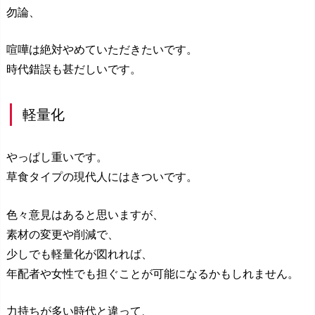
勿論、
喧嘩は絶対やめていただきたいです。
時代錯誤も甚だしいです。
軽量化
やっぱし重いです。
草食タイプの現代人にはきついです。
色々意見はあると思いますが、
素材の変更や削減で、
少しでも軽量化が図れれば、
年配者や女性でも担ぐことが可能になるかもしれません。
力持ちが多い時代と違って、