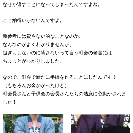
なぜか返すことになってしまったんですよね。
ここ納得いかないんですよ。
新参者には貸さない的なことなのか、
なんなのかよくわかりませんが、
担ぎもしないのに貸さないって言う町会の老害には、
ちょっとがっかりしました。
なので、町会で新たに半纏を作ることにしたんです！
（もちろんお金かかったけど）
町会長さんと子供会の会長さんたちの熱意に心動かされま
した！