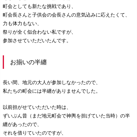
町会としても新たな挑戦であり、
町会長さんと子供会の会長さんの意気込みに応えたくて、
力も体力もない、
祭りが全く似合わない私ですが、
参加させていただいたんです。
お揃いの半纏
長い間、地元の大人が参加しなかったので、
私たちの町会には半纏がありませんでした。
以前担がせていただいた時は、
ずいぶん昔（まだ地元町会で神輿を担げていた当時）の半
纏があったので、
それを借りていたのですが、