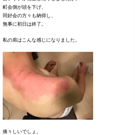
町会側が頭を下げ、
同好会の方々も納得し、
無事に初日は終了。
私の肩はこんな感じになりました。
痛々しいでしょ。