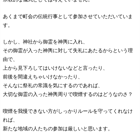
あくまで町会の伝統行事として参加させていただいていま
す。
しかし、神社から御霊を神輿に入れ、
その御霊が入った神輿に対して失礼にあたるからという理
由で、
上から見下ろしてはいけないなどと言ったり、
前後を間違えちゃいけなかったり、
そんなに祭礼の常識を気にするのであれば、
大切な御霊の入った神輿周りで喫煙するのはどうなのさ？
喫煙を我慢できない方がしっかりルールを守ってくれなけ
れば、
新たな地域の人たちの参加は厳しいと思います。