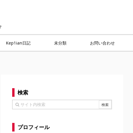
す
Kep1ian日記
未分類
お問い合わせ
検索
プロフィール