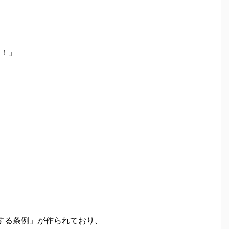
！」
する条例」が作られており、