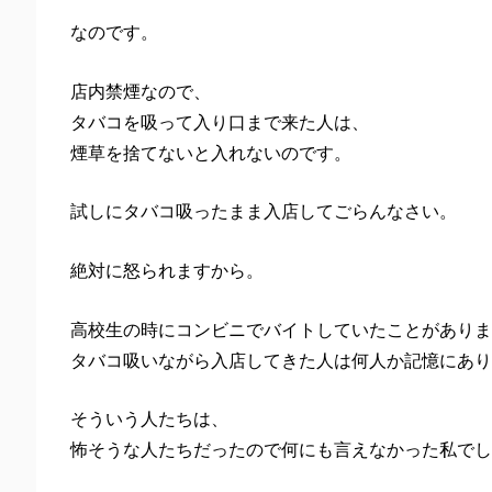
なのです。
店内禁煙なので、
タバコを吸って入り口まで来た人は、
煙草を捨てないと入れないのです。
試しにタバコ吸ったまま入店してごらんなさい。
絶対に怒られますから。
高校生の時にコンビニでバイトしていたことがありま
タバコ吸いながら入店してきた人は何人か記憶にあり
そういう人たちは、
怖そうな人たちだったので何にも言えなかった私でし