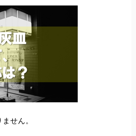
りません。