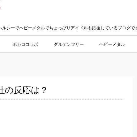
ヘルシーでヘビーメタルでちょっぴりアイドルも応援しているブログで
ボカロコラボ
グルテンフリー
ヘビーメタル
社の反応は？