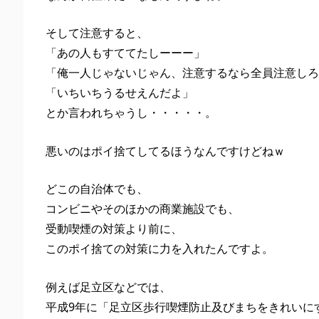
そして注意すると、
「あの人もすててたしーーー」
「俺一人じゃないじゃん、注意するなら全員注意しろ
「いちいちうるせえんだよ」
とか言われちゃうし・・・・・。
悪いのはポイ捨てしてるほうなんですけどねｗ
どこの自治体でも、
コンビニやそのほかの商業施設でも、
受動喫煙の対策より前に、
このポイ捨ての対策に力を入れたんですよ。
例えば足立区などでは、
平成9年に「足立区歩行喫煙防止及びまちをきれいに