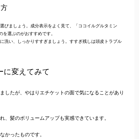
い方
選びましょう。成分表示をよく見て、「ココイルグルタミン
のを選ぶのがおすすめです。
に洗い、しっかりすすぎましょう。すすぎ残しは頭皮トラブル
ーに変えてみて
ましたが、やはりエチケットの面で気になることがあり
れ、髪のボリュームアップも実感できています。
なかったものです。