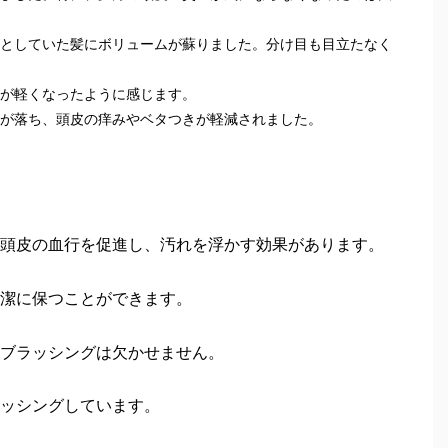
としていた髪にボリュームが蘇りました。分け目も目立たなく
が軽くなったように感じます。
が落ち、頭皮の痒みやベタつきが軽減されました。
頭皮の血行を促進し、汚れを浮かす効果があります。
潔に保つことができます。
ブラッシングは欠かせません。
ッシングしています。