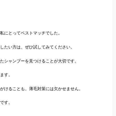
私にとってベストマッチでした。
したい方は、ぜひ試してみてください。
たシャンプーを見つけることが大切です。
ます。
がけることも、薄毛対策には欠かせません。
です。