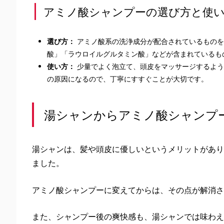
アミノ酸シャンプーの選び方と使
選び方：
アミノ酸系の洗浄成分が配合されているものを
酸」「ラウロイルグルタミン酸」などが含まれているも
使い方：
少量でよく泡立て、頭皮をマッサージするよう
の原因になるので、丁寧にすすぐことが大切です。
湯シャンからアミノ酸シャンプ
湯シャンは、髪や頭皮に優しいというメリットがあり
ました。
アミノ酸シャンプーに変えてからは、その点が解消さ
また、シャンプー後の爽快感も、湯シャンでは味わえ