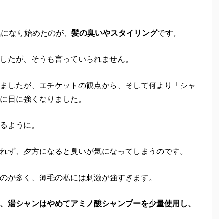
気になり始めたのが、
髪の臭いやスタイリング
です。
したが、そうも言っていられません。
ましたが、エチケットの観点から、そして何より「シャ
に日に強くなりました。
るように。
れず、夕方になると臭いが気になってしまうのです。
のが多く、薄毛の私には刺激が強すぎます。
、湯シャンはやめてアミノ酸シャンプーを少量使用し、