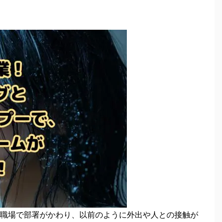
職場で部署がかわり、以前のように外出や人との接触が