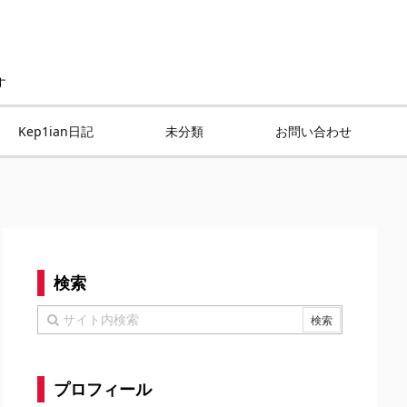
す
Kep1ian日記
未分類
お問い合わせ
検索
プロフィール