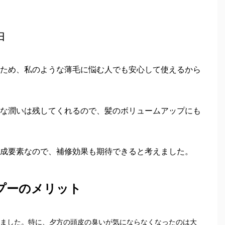
由
ため、私のような薄毛に悩む人でも安心して使えるから
な潤いは残してくれるので、髪のボリュームアップにも
成要素なので、補修効果も期待できると考えました。
プーのメリット
ました。特に、夕方の頭皮の臭いが気にならなくなったのは大