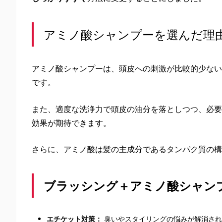
アミノ酸シャンプーを選んだ理
アミノ酸シャンプーは、頭皮への刺激が比較的少ない
です。
また、適度な洗浄力で頭皮の油分を落としつつ、必要
効果が期待できます。
さらに、アミノ酸は髪の主成分であるタンパク質の構
ブラッシング＋アミノ酸シャン
エチケット対策：
臭いやスタイリングの悩みが解消され