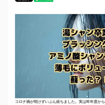
コロナ禍が明けずいぶん経ちました。実は昨年度から