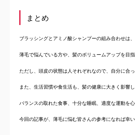
まとめ
ブラッシングとアミノ酸シャンプーの組み合わせは、
薄毛で悩んでいる方や、髪のボリュームアップを目指
ただし、頭皮の状態は人それぞれなので、自分に合っ
また、生活習慣や食生活も、髪の健康に大きく影響し
バランスの取れた食事、十分な睡眠、適度な運動を心
今回の記事が、薄毛に悩む皆さんの参考になれば幸い