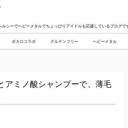
ヘルシーでヘビーメタルでちょっぴりアイドルも応援しているブログで
ボカロコラボ
グルテンフリー
ヘビーメタル
とアミノ酸シャンプーで、薄毛