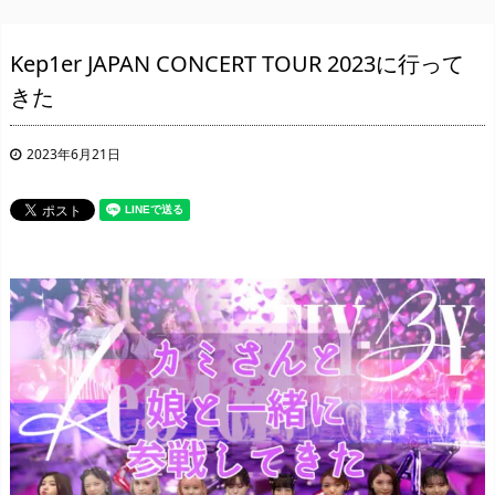
Kep1er JAPAN CONCERT TOUR 2023に行って
きた
2023年6月21日