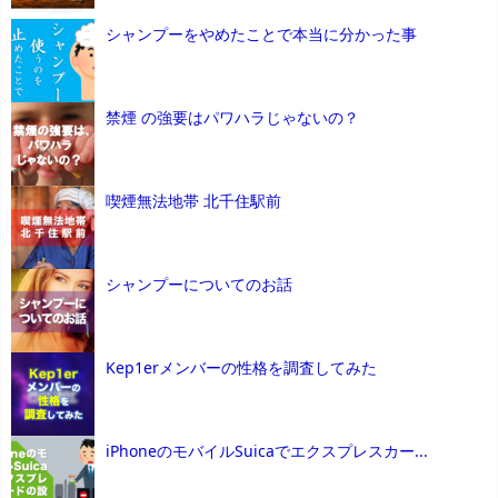
シャンプーをやめたことで本当に分かった事
禁煙 の強要はパワハラじゃないの？
喫煙無法地帯 北千住駅前
シャンプーについてのお話
Kep1erメンバーの性格を調査してみた
iPhoneのモバイルSuicaでエクスプレスカー...