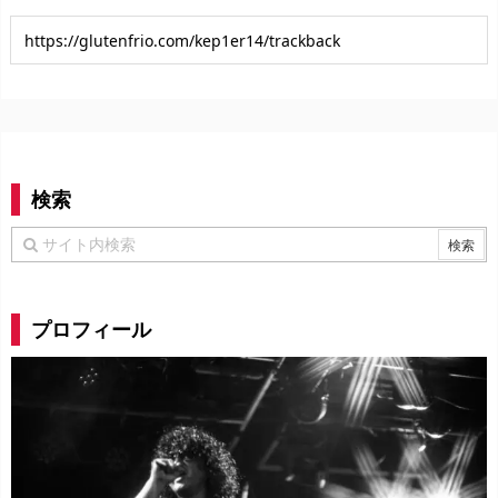
検索
プロフィール