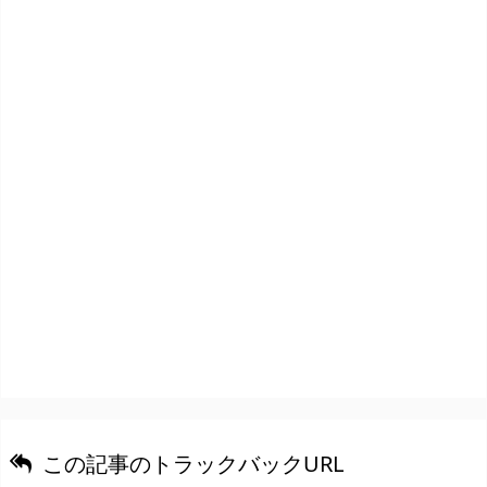
この記事のトラックバックURL