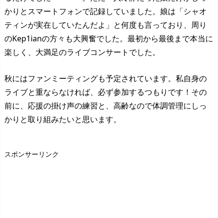
かりとスマートフォンで記録していました。娘は「シャオ
ティンが実在していたんだよ」と何度も言っており、周り
のKep1ianの方々も大興奮でした。最初から最後まで本当に
楽しく、大満足のライブコンサートでした。
秋にはファンミーティングも予定されています。私自身の
ライブと重ならなければ、必ず参加するつもりです！その
前に、応援の掛け声の練習と、高齢なので体調管理にしっ
かりと取り組みたいと思います。
スポンサーリンク