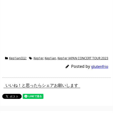
Kep1ian日記
Kep1er
,
Kep1ian
,
Kep1er JAPAN CONCERT TOUR 2023
Posted by
glutenfrio
いいね！と思ったらシェアお願いします