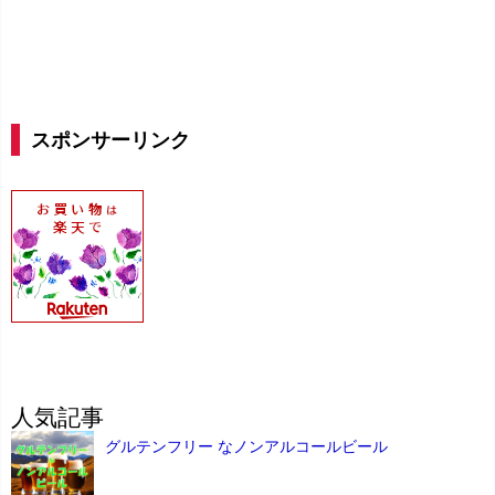
スポンサーリンク
人気記事
グルテンフリー なノンアルコールビール